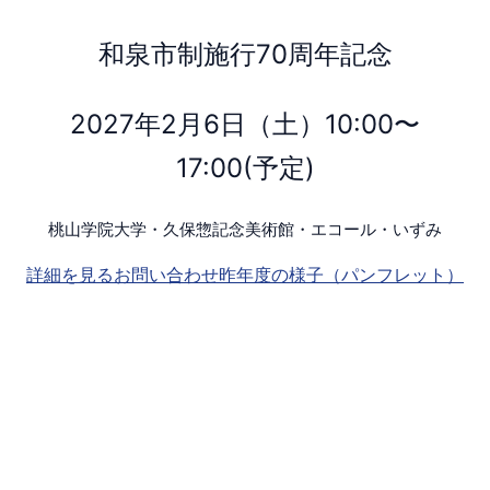
和泉市制施行70周年記念
2027年2月6日（土）10:00〜
17:00(予定)
桃山学院大学・久保惣記念美術館・エコール・いずみ
詳細を見る
お問い合わせ
昨年度の様子（パンフレット）