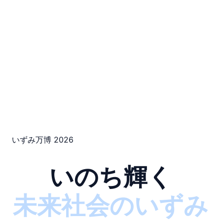
いずみ万博 2026
いのち輝く
未来社会のいずみ