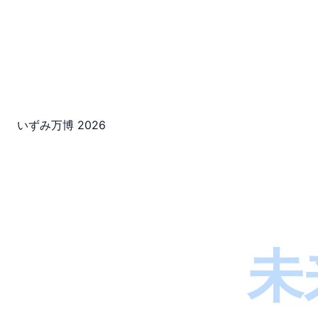
いずみ万博 2026
未